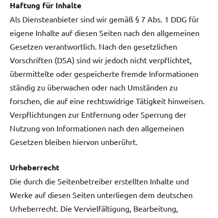
Haftung für Inhalte
Als Diensteanbieter sind wir gemäß § 7 Abs. 1 DDG für
eigene Inhalte auf diesen Seiten nach den allgemeinen
Gesetzen verantwortlich. Nach den gesetzlichen
Vorschriften (DSA) sind wir jedoch nicht verpflichtet,
übermittelte oder gespeicherte fremde Informationen
ständig zu überwachen oder nach Umständen zu
forschen, die auf eine rechtswidrige Tätigkeit hinweisen.
Verpflichtungen zur Entfernung oder Sperrung der
Nutzung von Informationen nach den allgemeinen
Gesetzen bleiben hiervon unberührt.
Urheberrecht
Die durch die Seitenbetreiber erstellten Inhalte und
Werke auf diesen Seiten unterliegen dem deutschen
Urheberrecht. Die Vervielfältigung, Bearbeitung,