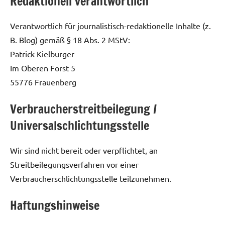
Redaktionell verantwortlich
Verantwortlich für journalistisch-redaktionelle Inhalte (z.
B. Blog) gemäß § 18 Abs. 2 MStV:
Patrick Kielburger
Im Oberen Forst 5
55776 Frauenberg
Verbraucherstreitbeilegung /
Universalschlichtungsstelle
Wir sind nicht bereit oder verpflichtet, an
Streitbeilegungsverfahren vor einer
Verbraucherschlichtungsstelle teilzunehmen.
Haftungshinweise