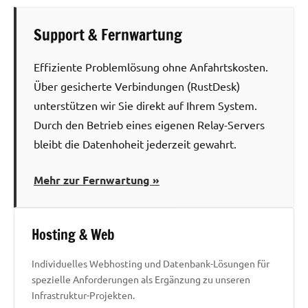
Support & Fernwartung
Effiziente Problemlösung ohne Anfahrtskosten.
Über gesicherte Verbindungen (RustDesk)
unterstützen wir Sie direkt auf Ihrem System.
Durch den Betrieb eines eigenen Relay-Servers
bleibt die Datenhoheit jederzeit gewahrt.
Mehr zur Fernwartung »
Hosting & Web
Individuelles Webhosting und Datenbank-Lösungen für
spezielle Anforderungen als Ergänzung zu unseren
Infrastruktur-Projekten.