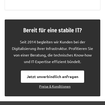
Bereit für eine stabile IT?
Seit 2014 begleiten wir Kunden bei der
Digitalisierung ihrer Infrastruktur. Profitieren Sie
von einer Beratung, die technisches Know-how
und IT-Expertise effizient bündelt.
Jetzt unverbindlich anfragen
Preise & Konditionen