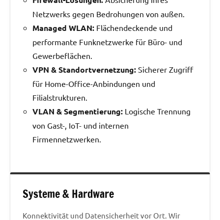
Netzwerks gegen Bedrohungen von außen.
Managed WLAN:
Flächendeckende und
performante Funknetzwerke für Büro- und
Gewerbeflächen.
VPN & Standortvernetzung:
Sicherer Zugriff
für Home-Office-Anbindungen und
Filialstrukturen.
VLAN & Segmentierung:
Logische Trennung
von Gast-, IoT- und internen
Firmennetzwerken.
Systeme & Hardware
Konnektivität und Datensicherheit vor Ort. Wir