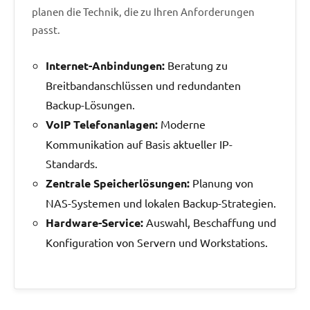
planen die Technik, die zu Ihren Anforderungen
passt.
Internet-Anbindungen:
Beratung zu
Breitbandanschlüssen und redundanten
Backup-Lösungen.
VoIP Telefonanlagen:
Moderne
Kommunikation auf Basis aktueller IP-
Standards.
Zentrale Speicherlösungen:
Planung von
NAS-Systemen und lokalen Backup-Strategien.
Hardware-Service:
Auswahl, Beschaffung und
Konfiguration von Servern und Workstations.