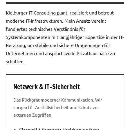
Kielburger IT-Consulting plant, realisiert und betreut
moderne IT-Infrastrukturen. Mein Ansatz vereint
fundiertes technisches Verständnis für
Systemkomponenten mit langjähriger Expertise in der IT-
Beratung, um stabile und sichere Umgebungen für
Unternehmen und anspruchsvolle Privathaushalte zu
schaffen.
Netzwerk & IT-Sicherheit
Das Rückgrat moderner Kommunikation. Wir
sorgen für Ausfallsicherheit und Schutz vor
externen Zugriffen.
Firewall-Lösungen:
Absicherung Ihres