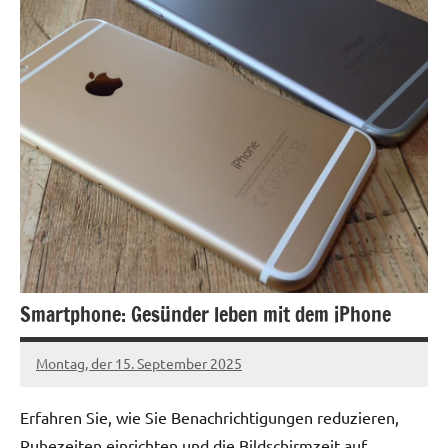
Smartphone: Gesünder leben mit dem iPhone
Montag, der 15. September 2025
Patrick
Erfahren Sie, wie Sie Benachrichtigungen reduzieren,
Ruhezeiten einrichten und die Bildschirmzeit auf