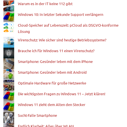
Warum es in der IT keine 112 gibt
Windows 10: In letzter Sekunde Support verlängern
Cloud-Speicher auf Lebenszeit: pCloud als DSGVO-konforme
Lösung
Virenschutz: Wie sicher sind heutige Betriebssysteme?
Brauche ich für Windows 11 einen Virenschutz?
Smartphone: Gesünder leben mit dem iPhone
Smartphone: Gesünder leben mit Android
Optimale Hardware für große Netzwerke
Die wichtigsten Fragen zu Windows 11 – Jetzt klären!
Windows 11 zieht dem Alten den Stecker
Sucht-Falle Smartphone
Endlich Klarheit: Alles über WLAN