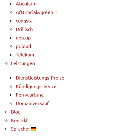
Aboalarm
AfB social&green IT
congstar
Drillisch
netcup
pCloud
Telekom
Leistungen
Dienstleistungs-Preise
Kündigungsservice
Fernwartung
Domainverkauf
Blog
Kontakt
Sprache: