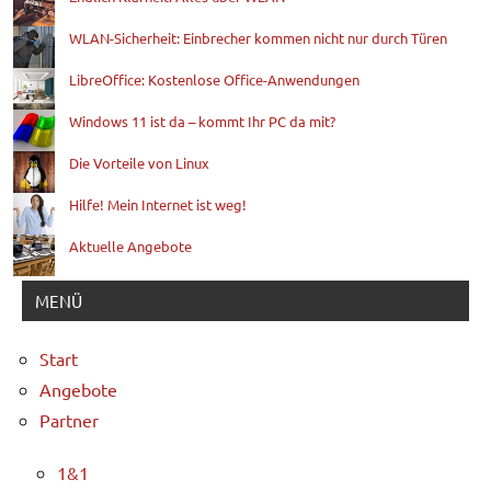
WLAN-Sicherheit: Einbrecher kommen nicht nur durch Türen
LibreOffice: Kostenlose Office-Anwendungen
Windows 11 ist da – kommt Ihr PC da mit?
Die Vorteile von Linux
Hilfe! Mein Internet ist weg!
Aktuelle Angebote
MENÜ
Start
Angebote
Partner
1&1