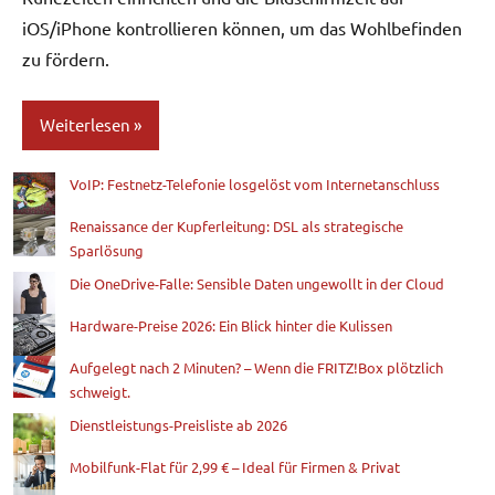
iOS/iPhone kontrollieren können, um das Wohlbefinden
zu fördern.
Weiterlesen
VoIP: Festnetz-Telefonie losgelöst vom Internetanschluss
Blog
Renaissance der Kupferleitung: DSL als strategische
Sparlösung
Die OneDrive-Falle: Sensible Daten ungewollt in der Cloud
Hardware-Preise 2026: Ein Blick hinter die Kulissen
Aufgelegt nach 2 Minuten? – Wenn die FRITZ!Box plötzlich
schweigt.
Dienstleistungs-Preisliste ab 2026
Mobilfunk-Flat für 2,99 € – Ideal für Firmen & Privat