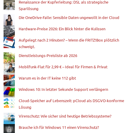
Renaissance der Kupferleitung: DSL als strategische
Sparlösung
Die OneDrive-Falle: Sensible Daten ungewollt in der Cloud
Hardware-Preise 2026: Ein Blick hinter die Kulissen
Aufgelegt nach 2 Minuten? – Wenn die FRITZ!Box plötzlich
schweigt.
Dienstleistungs-Preisliste ab 2026
Mobilfunk-Flat für 2,99 € – Ideal für Firmen & Privat
Warum es in der IT keine 112 gibt
Windows 10: In letzter Sekunde Support verlängern
Cloud-Speicher auf Lebenszeit: pCloud als DSGVO-konforme
Lösung
Virenschutz: Wie sicher sind heutige Betriebssysteme?
Brauche ich für Windows 11 einen Virenschutz?