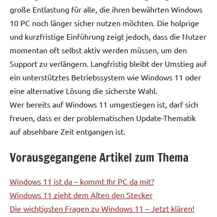
große Entlastung für alle, die ihren bewährten Windows
10 PC noch länger sicher nutzen möchten. Die holprige
und kurzfristige Einführung zeigt jedoch, dass die Nutzer
momentan oft selbst aktiv werden müssen, um den
Support zu verlängern. Langfristig bleibt der Umstieg auf
ein unterstütztes Betriebssystem wie Windows 11 oder
eine alternative Lösung die sicherste Wahl.
Wer bereits auf Windows 11 umgestiegen ist, darf sich
freuen, dass er der problematischen Update-Thematik
auf absehbare Zeit entgangen ist.
Vorausgegangene Artikel zum Thema
Windows 11 ist da – kommt Ihr PC da mit?
Windows 11 zieht dem Alten den Stecker
Die wichtigsten Fragen zu Windows 11 – Jetzt klären!