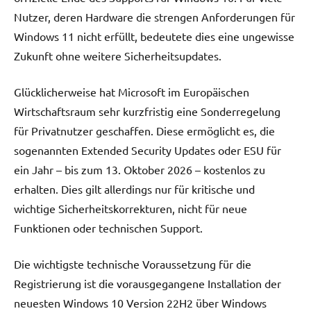
Nutzer, deren Hardware die strengen Anforderungen für
Windows 11 nicht erfüllt, bedeutete dies eine ungewisse
Zukunft ohne weitere Sicherheitsupdates.
Glücklicherweise hat Microsoft im Europäischen
Wirtschaftsraum sehr kurzfristig eine Sonderregelung
für Privatnutzer geschaffen. Diese ermöglicht es, die
sogenannten Extended Security Updates oder ESU für
ein Jahr – bis zum 13. Oktober 2026 – kostenlos zu
erhalten. Dies gilt allerdings nur für kritische und
wichtige Sicherheitskorrekturen, nicht für neue
Funktionen oder technischen Support.
Die wichtigste technische Voraussetzung für die
Registrierung ist die vorausgegangene Installation der
neuesten Windows 10 Version 22H2 über Windows