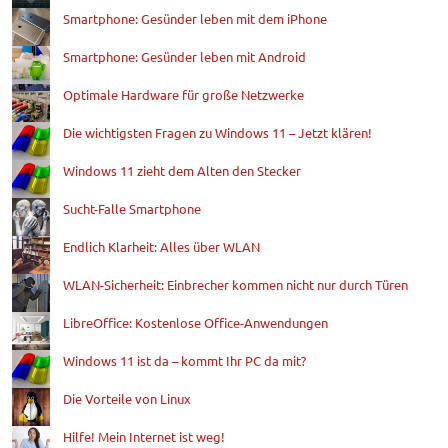
Smartphone: Gesünder leben mit dem iPhone
Smartphone: Gesünder leben mit Android
Optimale Hardware für große Netzwerke
Die wichtigsten Fragen zu Windows 11 – Jetzt klären!
Windows 11 zieht dem Alten den Stecker
Sucht-Falle Smartphone
Endlich Klarheit: Alles über WLAN
WLAN-Sicherheit: Einbrecher kommen nicht nur durch Türen
LibreOffice: Kostenlose Office-Anwendungen
Windows 11 ist da – kommt Ihr PC da mit?
Die Vorteile von Linux
Hilfe! Mein Internet ist weg!