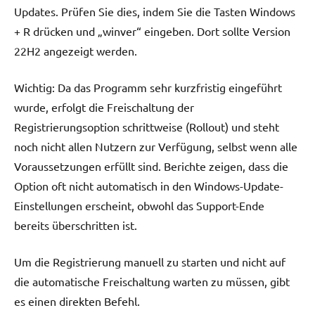
Updates. Prüfen Sie dies, indem Sie die Tasten Windows
+ R drücken und „winver“ eingeben. Dort sollte Version
22H2 angezeigt werden.
Wichtig: Da das Programm sehr kurzfristig eingeführt
wurde, erfolgt die Freischaltung der
Registrierungsoption schrittweise (Rollout) und steht
noch nicht allen Nutzern zur Verfügung, selbst wenn alle
Voraussetzungen erfüllt sind. Berichte zeigen, dass die
Option oft nicht automatisch in den Windows-Update-
Einstellungen erscheint, obwohl das Support-Ende
bereits überschritten ist.
Um die Registrierung manuell zu starten und nicht auf
die automatische Freischaltung warten zu müssen, gibt
es einen direkten Befehl.