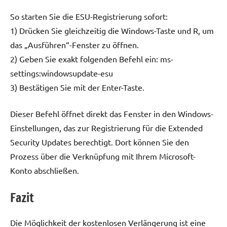
So starten Sie die ESU-Registrierung sofort:
1) Drücken Sie gleichzeitig die Windows-Taste und R, um
das „Ausführen“-Fenster zu öffnen.
2) Geben Sie exakt folgenden Befehl ein: ms-
settings:windowsupdate-esu
3) Bestätigen Sie mit der Enter-Taste.
Dieser Befehl öffnet direkt das Fenster in den Windows-
Einstellungen, das zur Registrierung für die Extended
Security Updates berechtigt. Dort können Sie den
Prozess über die Verknüpfung mit Ihrem Microsoft-
Konto abschließen.
Fazit
Die Möglichkeit der kostenlosen Verlängerung ist eine