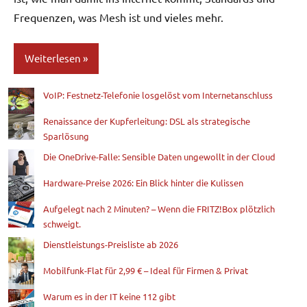
Frequenzen, was Mesh ist und vieles mehr.
Weiterlesen
VoIP: Festnetz-Telefonie losgelöst vom Internetanschluss
Blog
Renaissance der Kupferleitung: DSL als strategische
Sparlösung
Die OneDrive-Falle: Sensible Daten ungewollt in der Cloud
Hardware-Preise 2026: Ein Blick hinter die Kulissen
Aufgelegt nach 2 Minuten? – Wenn die FRITZ!Box plötzlich
schweigt.
Dienstleistungs-Preisliste ab 2026
Mobilfunk-Flat für 2,99 € – Ideal für Firmen & Privat
Warum es in der IT keine 112 gibt