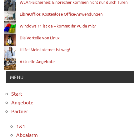
WLAN-Sicherheit: Einbrecher kommen nicht nur durch Türen
LibreOffice: Kostenlose Office-Anwendungen
Windows 11 ist da – kommt Ihr PC da mit?
Die Vorteile von Linux
Hilfe! Mein Internet ist weg!
Aktuelle Angebote
MENÜ
Start
Angebote
Partner
1&1
Aboalarm