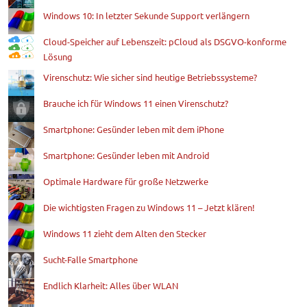
Windows 10: In letzter Sekunde Support verlängern
Cloud-Speicher auf Lebenszeit: pCloud als DSGVO-konforme
Lösung
Virenschutz: Wie sicher sind heutige Betriebssysteme?
Brauche ich für Windows 11 einen Virenschutz?
Smartphone: Gesünder leben mit dem iPhone
Smartphone: Gesünder leben mit Android
Optimale Hardware für große Netzwerke
Die wichtigsten Fragen zu Windows 11 – Jetzt klären!
Windows 11 zieht dem Alten den Stecker
Sucht-Falle Smartphone
Endlich Klarheit: Alles über WLAN