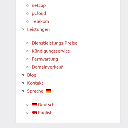
netcup
pCloud
Telekom
Leistungen
Dienstleistungs-Preise
Kündigungsservice
Fernwartung
Domainverkauf
Blog
Kontakt
Sprache:
Deutsch
English