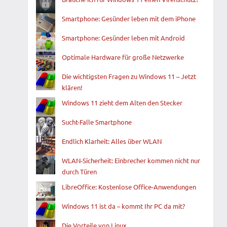
Smartphone: Gesünder leben mit dem iPhone
Smartphone: Gesünder leben mit Android
Optimale Hardware für große Netzwerke
Die wichtigsten Fragen zu Windows 11 – Jetzt
klären!
Windows 11 zieht dem Alten den Stecker
Sucht-Falle Smartphone
Endlich Klarheit: Alles über WLAN
WLAN-Sicherheit: Einbrecher kommen nicht nur
durch Türen
LibreOffice: Kostenlose Office-Anwendungen
Windows 11 ist da – kommt Ihr PC da mit?
Die Vorteile von Linux