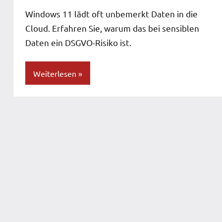
Windows 11 lädt oft unbemerkt Daten in die
Cloud. Erfahren Sie, warum das bei sensiblen
Daten ein DSGVO-Risiko ist.
Weiterlesen
Blog