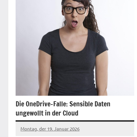
Die OneDrive-Falle: Sensible Daten
ungewollt in der Cloud
Montag, der 19. Januar 2026
Patrick