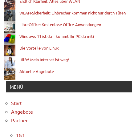
Endlich Klarheit: Alles über WLAN
WLAN-Sicherheit: Einbrecher kommen nicht nur durch Türen
LibreOffice: Kostenlose Office-Anwendungen
Windows 11 ist da – kommt Ihr PC da mit?
Die Vorteile von Linux
Hilfe! Mein Internet ist weg!
Aktuelle Angebote
MENÜ
Start
Angebote
Partner
1&1