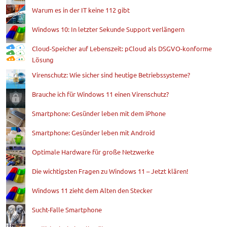
Warum es in der IT keine 112 gibt
Windows 10: In letzter Sekunde Support verlängern
Cloud-Speicher auf Lebenszeit: pCloud als DSGVO-konforme
Lösung
Virenschutz: Wie sicher sind heutige Betriebssysteme?
Brauche ich für Windows 11 einen Virenschutz?
Smartphone: Gesünder leben mit dem iPhone
Smartphone: Gesünder leben mit Android
Optimale Hardware für große Netzwerke
Die wichtigsten Fragen zu Windows 11 – Jetzt klären!
Windows 11 zieht dem Alten den Stecker
Sucht-Falle Smartphone