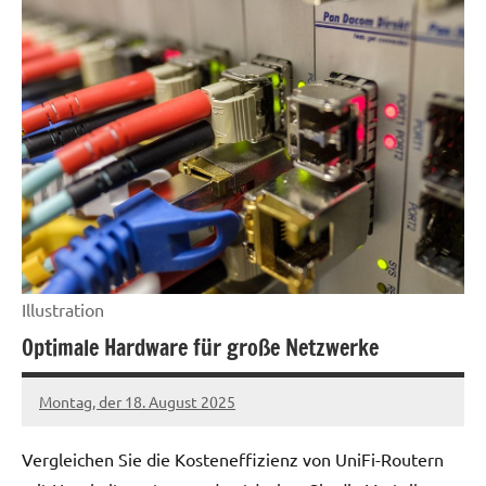
Illustration
Optimale Hardware für große Netzwerke
Montag, der 18. August 2025
Patrick
Vergleichen Sie die Kosteneffizienz von UniFi-Routern