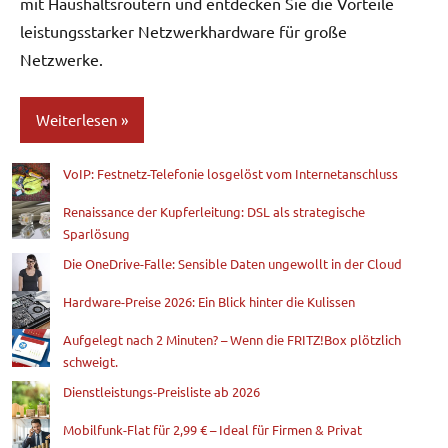
mit Haushaltsroutern und entdecken Sie die Vorteile
leistungsstarker Netzwerkhardware für große
Netzwerke.
Weiterlesen
VoIP: Festnetz-Telefonie losgelöst vom Internetanschluss
Blog
Renaissance der Kupferleitung: DSL als strategische
Sparlösung
Die OneDrive-Falle: Sensible Daten ungewollt in der Cloud
Hardware-Preise 2026: Ein Blick hinter die Kulissen
Aufgelegt nach 2 Minuten? – Wenn die FRITZ!Box plötzlich
schweigt.
Dienstleistungs-Preisliste ab 2026
Mobilfunk-Flat für 2,99 € – Ideal für Firmen & Privat