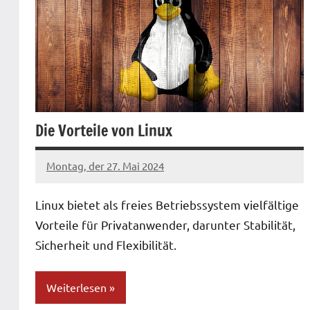
Die Vorteile von Linux
Montag, der 27. Mai 2024
Patrick
Linux bietet als freies Betriebssystem vielfältige
Vorteile für Privatanwender, darunter Stabilität,
Sicherheit und Flexibilität.
Weiterlesen