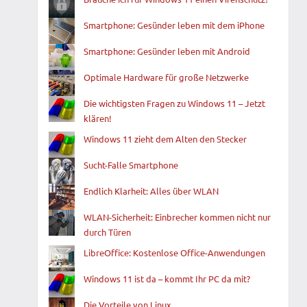
Smartphone: Gesünder leben mit dem iPhone
Smartphone: Gesünder leben mit Android
Optimale Hardware für große Netzwerke
Die wichtigsten Fragen zu Windows 11 – Jetzt
klären!
Windows 11 zieht dem Alten den Stecker
Sucht-Falle Smartphone
Endlich Klarheit: Alles über WLAN
WLAN-Sicherheit: Einbrecher kommen nicht nur
durch Türen
LibreOffice: Kostenlose Office-Anwendungen
Windows 11 ist da – kommt Ihr PC da mit?
Die Vorteile von Linux