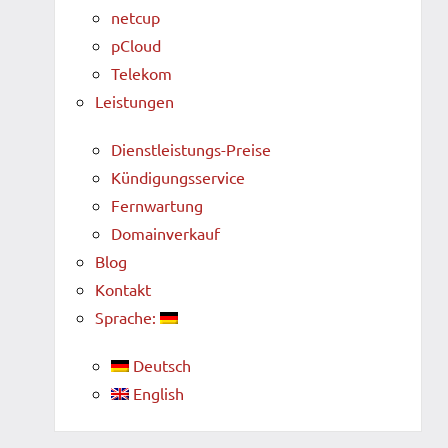
netcup
pCloud
Telekom
Leistungen
Dienstleistungs-Preise
Kündigungsservice
Fernwartung
Domainverkauf
Blog
Kontakt
Sprache:
Deutsch
English