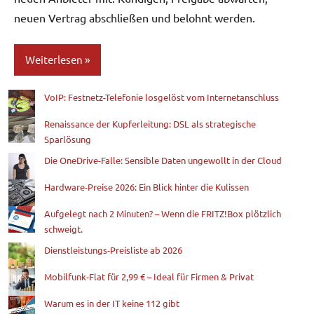
neuen Vertrag abschließen und belohnt werden.
Weiterlesen
VoIP: Festnetz-Telefonie losgelöst vom Internetanschluss
Blog
Renaissance der Kupferleitung: DSL als strategische
Sparlösung
Die OneDrive-Falle: Sensible Daten ungewollt in der Cloud
Hardware-Preise 2026: Ein Blick hinter die Kulissen
Aufgelegt nach 2 Minuten? – Wenn die FRITZ!Box plötzlich
schweigt.
Dienstleistungs-Preisliste ab 2026
Mobilfunk-Flat für 2,99 € – Ideal für Firmen & Privat
Warum es in der IT keine 112 gibt