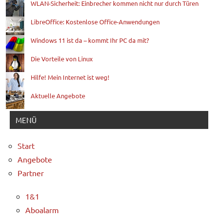
WLAN-Sicherheit: Einbrecher kommen nicht nur durch Türen
LibreOffice: Kostenlose Office-Anwendungen
Windows 11 ist da – kommt Ihr PC da mit?
Die Vorteile von Linux
Hilfe! Mein Internet ist weg!
Aktuelle Angebote
MENÜ
Start
Angebote
Partner
1&1
Aboalarm