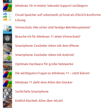
Windows 10: In letzter Sekunde Support verlängern
Cloud-Speicher auf Lebenszeit: pCloud als DSGVO-konforme
Lösung
Virenschutz: Wie sicher sind heutige Betriebssysteme?
Brauche ich für Windows 11 einen Virenschutz?
Smartphone: Gesünder leben mit dem iPhone
Smartphone: Gesünder leben mit Android
Optimale Hardware für große Netzwerke
Die wichtigsten Fragen zu Windows 11 – Jetzt klären!
Windows 11 zieht dem Alten den Stecker
Sucht-Falle Smartphone
Endlich Klarheit: Alles über WLAN