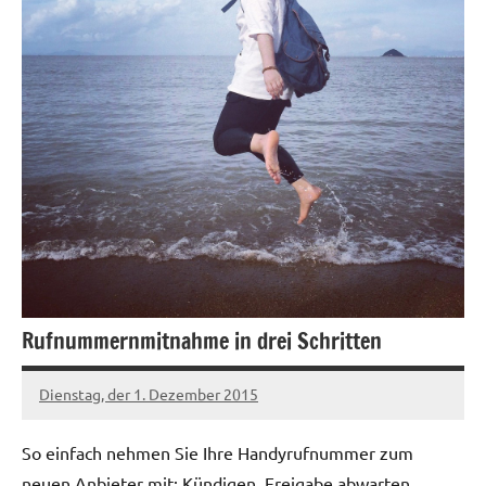
Rufnummernmitnahme in drei Schritten
Dienstag, der 1. Dezember 2015
Patrick
So einfach nehmen Sie Ihre Handyrufnummer zum
neuen Anbieter mit: Kündigen, Freigabe abwarten,