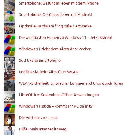
Smartphone: Gesünder leben mit dem iPhone
Smartphone: Gesünder leben mit Android
Optimale Hardware für große Netzwerke
Die wichtigsten Fragen zu Windows 11 – Jetzt klären!
Windows 11 zieht dem Alten den Stecker
Sucht-Falle Smartphone
Endlich Klarheit: Alles über WLAN
WLAN-Sicherheit: Einbrecher kommen nicht nur durch Türen
LibreOffice: Kostenlose Office-Anwendungen
Windows 11 ist da – kommt Ihr PC da mit?
Die Vorteile von Linux
Hilfe! Mein Internet ist weg!