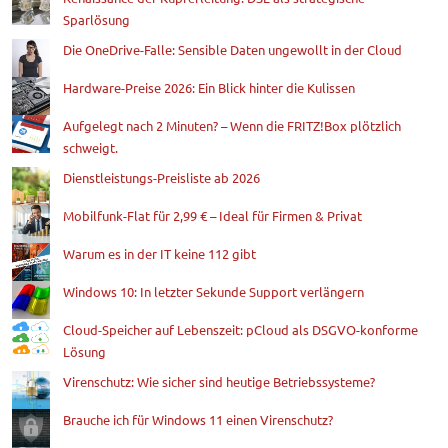
Sparlösung
Die OneDrive-Falle: Sensible Daten ungewollt in der Cloud
Hardware-Preise 2026: Ein Blick hinter die Kulissen
Aufgelegt nach 2 Minuten? – Wenn die FRITZ!Box plötzlich
schweigt.
Dienstleistungs-Preisliste ab 2026
Mobilfunk-Flat für 2,99 € – Ideal für Firmen & Privat
Warum es in der IT keine 112 gibt
Windows 10: In letzter Sekunde Support verlängern
Cloud-Speicher auf Lebenszeit: pCloud als DSGVO-konforme
Lösung
Virenschutz: Wie sicher sind heutige Betriebssysteme?
Brauche ich für Windows 11 einen Virenschutz?