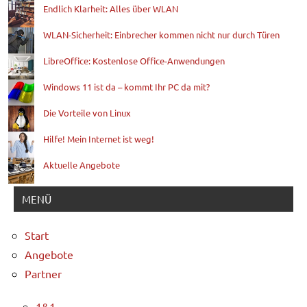
Endlich Klarheit: Alles über WLAN
WLAN-Sicherheit: Einbrecher kommen nicht nur durch Türen
LibreOffice: Kostenlose Office-Anwendungen
Windows 11 ist da – kommt Ihr PC da mit?
Die Vorteile von Linux
Hilfe! Mein Internet ist weg!
Aktuelle Angebote
MENÜ
Start
Angebote
Partner
1&1