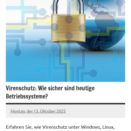
Virenschutz: Wie sicher sind heutige
Betriebssysteme?
Montag, der 13. Oktober 2025
Patrick
Erfahren Sie, wie Virenschutz unter Windows, Linux,