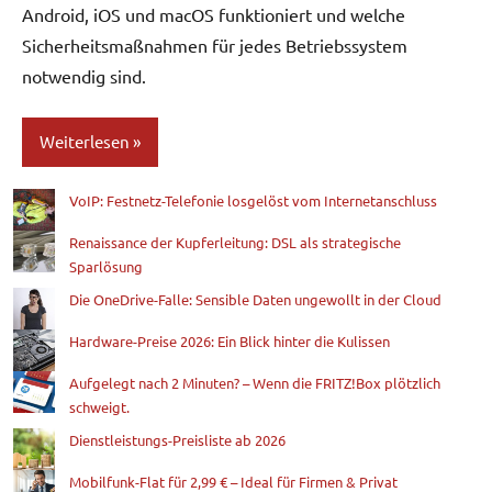
Android, iOS und macOS funktioniert und welche
Sicherheitsmaßnahmen für jedes Betriebssystem
notwendig sind.
Weiterlesen
VoIP: Festnetz-Telefonie losgelöst vom Internetanschluss
Blog
Renaissance der Kupferleitung: DSL als strategische
Sparlösung
Die OneDrive-Falle: Sensible Daten ungewollt in der Cloud
Hardware-Preise 2026: Ein Blick hinter die Kulissen
Aufgelegt nach 2 Minuten? – Wenn die FRITZ!Box plötzlich
schweigt.
Dienstleistungs-Preisliste ab 2026
Mobilfunk-Flat für 2,99 € – Ideal für Firmen & Privat