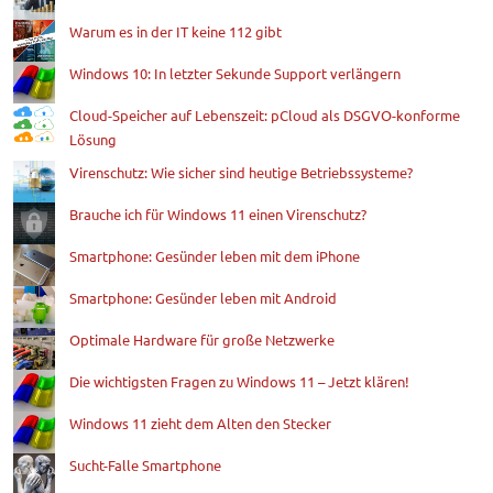
Warum es in der IT keine 112 gibt
Windows 10: In letzter Sekunde Support verlängern
Cloud-Speicher auf Lebenszeit: pCloud als DSGVO-konforme
Lösung
Virenschutz: Wie sicher sind heutige Betriebssysteme?
Brauche ich für Windows 11 einen Virenschutz?
Smartphone: Gesünder leben mit dem iPhone
Smartphone: Gesünder leben mit Android
Optimale Hardware für große Netzwerke
Die wichtigsten Fragen zu Windows 11 – Jetzt klären!
Windows 11 zieht dem Alten den Stecker
Sucht-Falle Smartphone