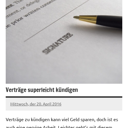
Verträge superleicht kündigen
Mittwoch, der 20. April 2016
Patrick
Verträge zu kündigen kann viel Geld sparen, doch ist es
auch eine nervige Arbeit. Leichter geht’s mit diesem