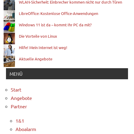
WLAN-Sicherheit: Einbrecher kommen nicht nur durch Türen
LibreOffice: Kostenlose Office-Anwendungen
Windows 11 ist da – kommt Ihr PC da mit?
Die Vorteile von Linux
Hilfe! Mein Internet ist weg!
Aktuelle Angebote
MENÜ
Start
Angebote
Partner
1&1
Aboalarm