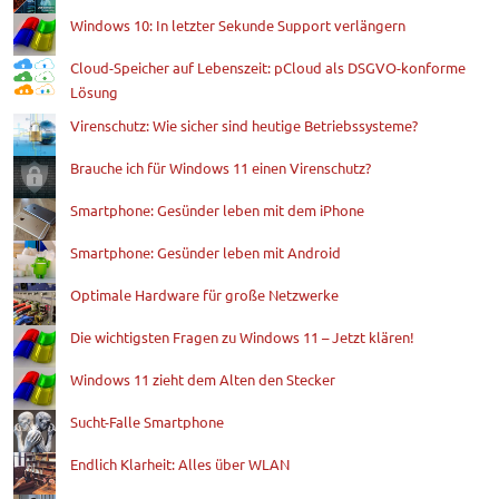
Windows 10: In letzter Sekunde Support verlängern
Cloud-Speicher auf Lebenszeit: pCloud als DSGVO-konforme
Lösung
Virenschutz: Wie sicher sind heutige Betriebssysteme?
Brauche ich für Windows 11 einen Virenschutz?
Smartphone: Gesünder leben mit dem iPhone
Smartphone: Gesünder leben mit Android
Optimale Hardware für große Netzwerke
Die wichtigsten Fragen zu Windows 11 – Jetzt klären!
Windows 11 zieht dem Alten den Stecker
Sucht-Falle Smartphone
Endlich Klarheit: Alles über WLAN