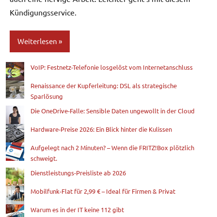
Kündigungsservice.
Weiterlesen
VoIP: Festnetz-Telefonie losgelöst vom Internetanschluss
Blog
Renaissance der Kupferleitung: DSL als strategische
Sparlösung
Die OneDrive-Falle: Sensible Daten ungewollt in der Cloud
Hardware-Preise 2026: Ein Blick hinter die Kulissen
Aufgelegt nach 2 Minuten? – Wenn die FRITZ!Box plötzlich
schweigt.
Dienstleistungs-Preisliste ab 2026
Mobilfunk-Flat für 2,99 € – Ideal für Firmen & Privat
Warum es in der IT keine 112 gibt