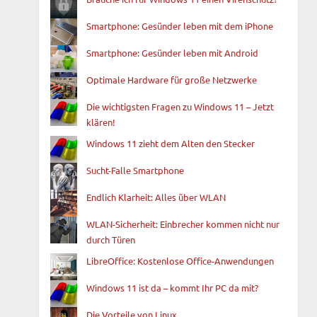
Smartphone: Gesünder leben mit dem iPhone
Smartphone: Gesünder leben mit Android
Optimale Hardware für große Netzwerke
Die wichtigsten Fragen zu Windows 11 – Jetzt
klären!
Windows 11 zieht dem Alten den Stecker
Sucht-Falle Smartphone
Endlich Klarheit: Alles über WLAN
WLAN-Sicherheit: Einbrecher kommen nicht nur
durch Türen
LibreOffice: Kostenlose Office-Anwendungen
Windows 11 ist da – kommt Ihr PC da mit?
Die Vorteile von Linux