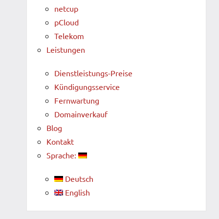
netcup
pCloud
Telekom
Leistungen
Dienstleistungs-Preise
Kündigungsservice
Fernwartung
Domainverkauf
Blog
Kontakt
Sprache:
Deutsch
English