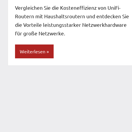
Vergleichen Sie die Kosteneffizienz von UniFi-
Routern mit Haushaltsroutern und entdecken Sie
die Vorteile leistungsstarker Netzwerkhardware
für große Netzwerke.
Weiterlesen
Blog