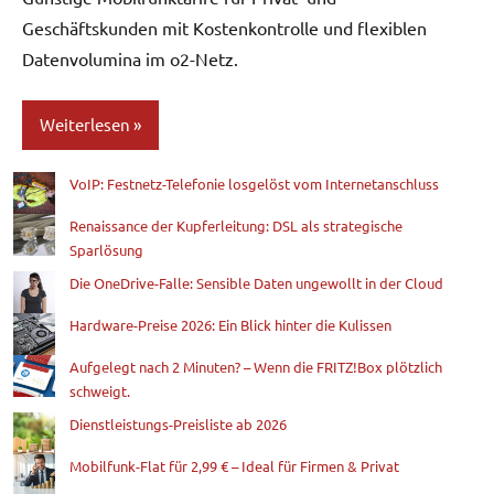
Geschäftskunden mit Kostenkontrolle und flexiblen
Datenvolumina im o2-Netz.
Weiterlesen
VoIP: Festnetz-Telefonie losgelöst vom Internetanschluss
Blog
Renaissance der Kupferleitung: DSL als strategische
Sparlösung
Die OneDrive-Falle: Sensible Daten ungewollt in der Cloud
Hardware-Preise 2026: Ein Blick hinter die Kulissen
Aufgelegt nach 2 Minuten? – Wenn die FRITZ!Box plötzlich
schweigt.
Dienstleistungs-Preisliste ab 2026
Mobilfunk-Flat für 2,99 € – Ideal für Firmen & Privat