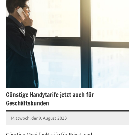
Günstige Handytarife jetzt auch für
Geschäftskunden
Mittwoch, der 9. August 2023
Patrick
Günstige Mobilfunktarife für Privat- und