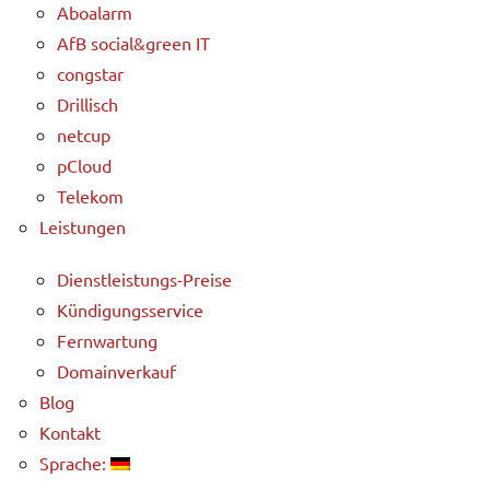
Aboalarm
AfB social&green IT
congstar
Drillisch
netcup
pCloud
Telekom
Leistungen
Dienstleistungs-Preise
Kündigungsservice
Fernwartung
Domainverkauf
Blog
Kontakt
Sprache: