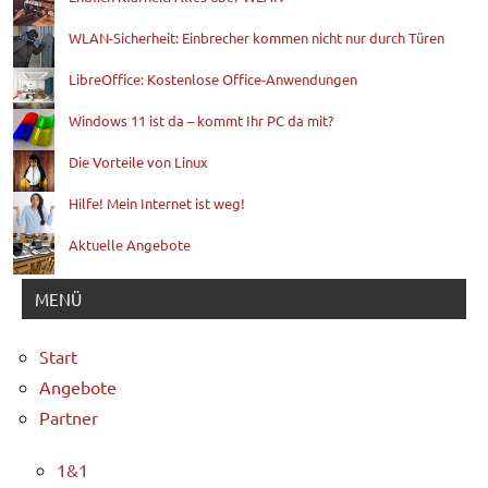
WLAN-Sicherheit: Einbrecher kommen nicht nur durch Türen
LibreOffice: Kostenlose Office-Anwendungen
Windows 11 ist da – kommt Ihr PC da mit?
Die Vorteile von Linux
Hilfe! Mein Internet ist weg!
Aktuelle Angebote
MENÜ
Start
Angebote
Partner
1&1