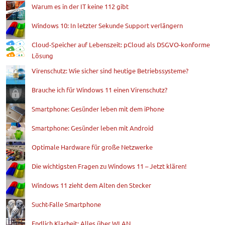
Warum es in der IT keine 112 gibt
Windows 10: In letzter Sekunde Support verlängern
Cloud-Speicher auf Lebenszeit: pCloud als DSGVO-konforme
Lösung
Virenschutz: Wie sicher sind heutige Betriebssysteme?
Brauche ich für Windows 11 einen Virenschutz?
Smartphone: Gesünder leben mit dem iPhone
Smartphone: Gesünder leben mit Android
Optimale Hardware für große Netzwerke
Die wichtigsten Fragen zu Windows 11 – Jetzt klären!
Windows 11 zieht dem Alten den Stecker
Sucht-Falle Smartphone
Endlich Klarheit: Alles über WLAN