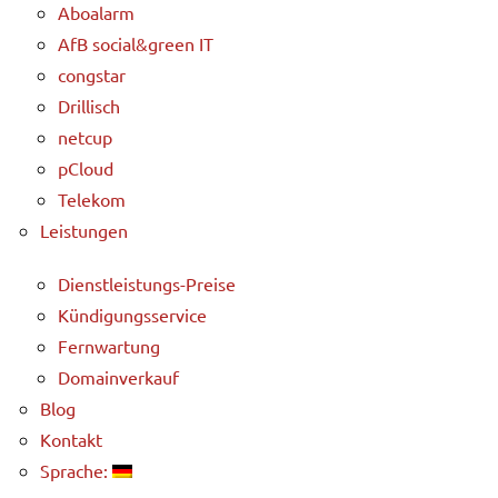
Aboalarm
AfB social&green IT
congstar
Drillisch
netcup
pCloud
Telekom
Leistungen
Dienstleistungs-Preise
Kündigungsservice
Fernwartung
Domainverkauf
Blog
Kontakt
Sprache: