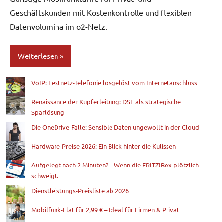
Geschäftskunden mit Kostenkontrolle und flexiblen
Datenvolumina im o2-Netz.
Weiterlesen
VoIP: Festnetz-Telefonie losgelöst vom Internetanschluss
Blog
Renaissance der Kupferleitung: DSL als strategische
Sparlösung
Die OneDrive-Falle: Sensible Daten ungewollt in der Cloud
Hardware-Preise 2026: Ein Blick hinter die Kulissen
Aufgelegt nach 2 Minuten? – Wenn die FRITZ!Box plötzlich
schweigt.
Dienstleistungs-Preisliste ab 2026
Mobilfunk-Flat für 2,99 € – Ideal für Firmen & Privat