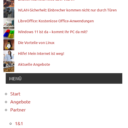
WLAN-Sicherheit: Einbrecher kommen nicht nur durch Türen
LibreOffice: Kostenlose Office-Anwendungen
Windows 11 ist da – kommt Ihr PC da mit?
Die Vorteile von Linux
Hilfe! Mein Internet ist weg!
Aktuelle Angebote
MENÜ
Start
Angebote
Partner
1&1