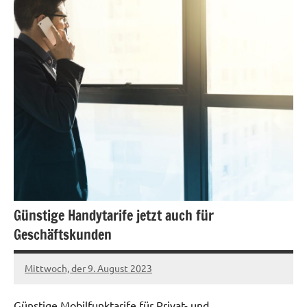
Günstige Handytarife jetzt auch für
Geschäftskunden
Mittwoch, der 9. August 2023
Patrick
Günstige Mobilfunktarife für Privat- und