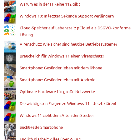
Warum es in der IT keine 112 gibt
Windows 10: In letzter Sekunde Support verlängern
Cloud-Speicher auf Lebenszeit: pCloud als DSGVO-konforme
Lösung
Virenschutz: Wie sicher sind heutige Betriebssysteme?
Brauche ich für Windows 11 einen Virenschutz?
Smartphone: Gesünder leben mit dem iPhone
Smartphone: Gesünder leben mit Android
Optimale Hardware für große Netzwerke
Die wichtigsten Fragen zu Windows 11 – Jetzt klären!
Windows 11 zieht dem Alten den Stecker
Sucht-Falle Smartphone
Endlich Klarheit: Alles über WLAN