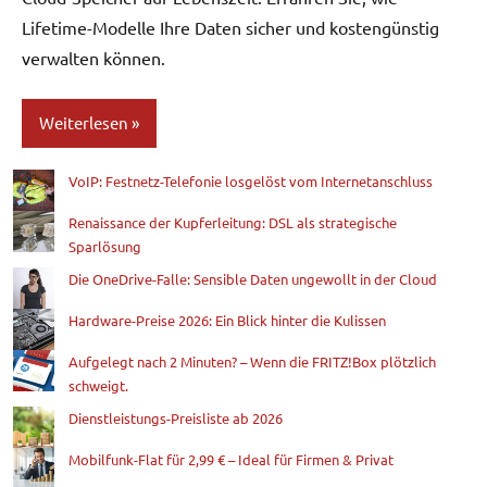
Lifetime-Modelle Ihre Daten sicher und kostengünstig
verwalten können.
Weiterlesen
VoIP: Festnetz-Telefonie losgelöst vom Internetanschluss
Blog
Renaissance der Kupferleitung: DSL als strategische
Sparlösung
Die OneDrive-Falle: Sensible Daten ungewollt in der Cloud
Hardware-Preise 2026: Ein Blick hinter die Kulissen
Aufgelegt nach 2 Minuten? – Wenn die FRITZ!Box plötzlich
schweigt.
Dienstleistungs-Preisliste ab 2026
Mobilfunk-Flat für 2,99 € – Ideal für Firmen & Privat