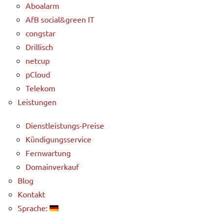
Aboalarm
AfB social&green IT
congstar
Drillisch
netcup
pCloud
Telekom
Leistungen
Dienstleistungs-Preise
Kündigungsservice
Fernwartung
Domainverkauf
Blog
Kontakt
Sprache: