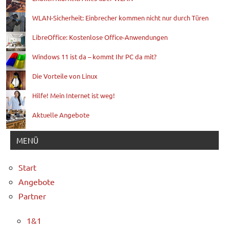
WLAN-Sicherheit: Einbrecher kommen nicht nur durch Türen
LibreOffice: Kostenlose Office-Anwendungen
Windows 11 ist da – kommt Ihr PC da mit?
Die Vorteile von Linux
Hilfe! Mein Internet ist weg!
Aktuelle Angebote
MENÜ
Start
Angebote
Partner
1&1