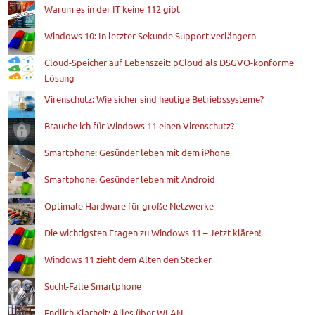
Warum es in der IT keine 112 gibt
Windows 10: In letzter Sekunde Support verlängern
Cloud-Speicher auf Lebenszeit: pCloud als DSGVO-konforme
Lösung
Virenschutz: Wie sicher sind heutige Betriebssysteme?
Brauche ich für Windows 11 einen Virenschutz?
Smartphone: Gesünder leben mit dem iPhone
Smartphone: Gesünder leben mit Android
Optimale Hardware für große Netzwerke
Die wichtigsten Fragen zu Windows 11 – Jetzt klären!
Windows 11 zieht dem Alten den Stecker
Sucht-Falle Smartphone
Endlich Klarheit: Alles über WLAN