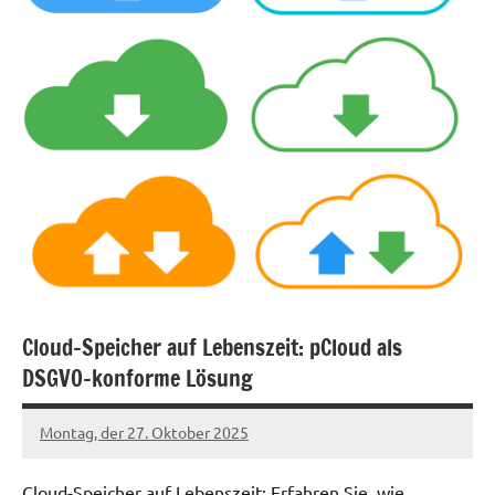
Cloud-Speicher auf Lebenszeit: pCloud als
DSGVO-konforme Lösung
Montag, der 27. Oktober 2025
Patrick
Cloud-Speicher auf Lebenszeit: Erfahren Sie, wie