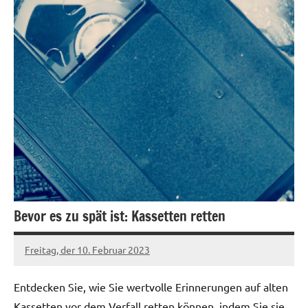
Bevor es zu spät ist: Kassetten retten
Freitag, der 10. Februar 2023
Patrick
Entdecken Sie, wie Sie wertvolle Erinnerungen auf alten
Kassetten vor dem Verfall retten können, indem Sie sie