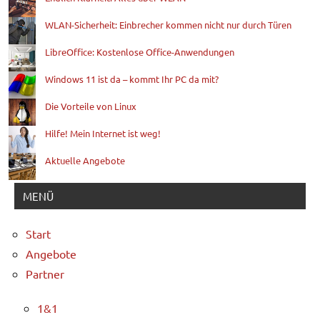
WLAN-Sicherheit: Einbrecher kommen nicht nur durch Türen
LibreOffice: Kostenlose Office-Anwendungen
Windows 11 ist da – kommt Ihr PC da mit?
Die Vorteile von Linux
Hilfe! Mein Internet ist weg!
Aktuelle Angebote
MENÜ
Start
Angebote
Partner
1&1