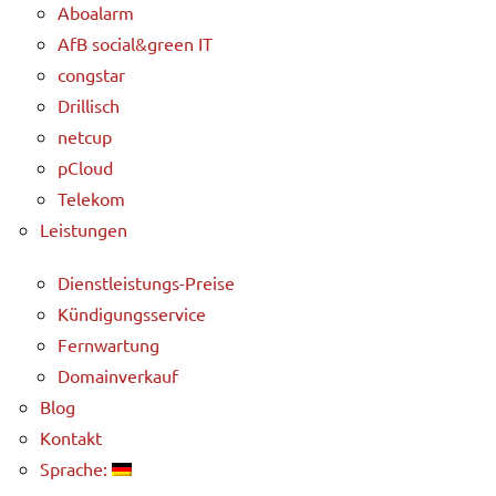
Aboalarm
AfB social&green IT
congstar
Drillisch
netcup
pCloud
Telekom
Leistungen
Dienstleistungs-Preise
Kündigungsservice
Fernwartung
Domainverkauf
Blog
Kontakt
Sprache: