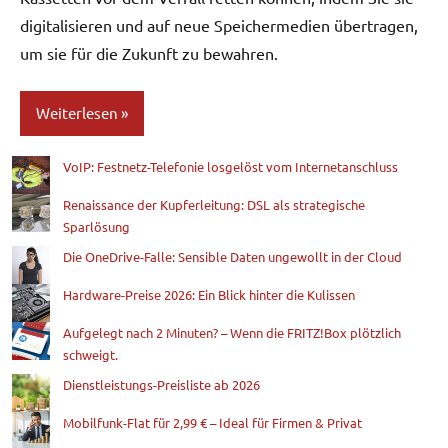
digitalisieren und auf neue Speichermedien übertragen,
um sie für die Zukunft zu bewahren.
Weiterlesen
VoIP: Festnetz-Telefonie losgelöst vom Internetanschluss
Blog
Renaissance der Kupferleitung: DSL als strategische
Sparlösung
Die OneDrive-Falle: Sensible Daten ungewollt in der Cloud
Hardware-Preise 2026: Ein Blick hinter die Kulissen
Aufgelegt nach 2 Minuten? – Wenn die FRITZ!Box plötzlich
schweigt.
Dienstleistungs-Preisliste ab 2026
Mobilfunk-Flat für 2,99 € – Ideal für Firmen & Privat