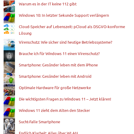
Warum es in der IT keine 112 gibt
Windows 10: In letzter Sekunde Support verlängern
Cloud-Speicher auf Lebenszeit: pCloud als DSGVO-konforme
Lösung
Virenschutz: Wie sicher sind heutige Betriebssysteme?
Brauche ich für Windows 11 einen Virenschutz?
Smartphone: Gesünder leben mit dem iPhone
Smartphone: Gesünder leben mit Android
Optimale Hardware für große Netzwerke
Die wichtigsten Fragen zu Windows 11 – Jetzt klären!
Windows 11 zieht dem Alten den Stecker
Sucht-Falle Smartphone
Endlich Klarheit: Alles über WLAN