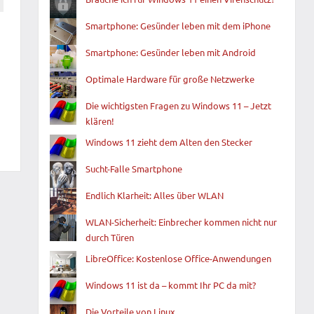
Smartphone: Gesünder leben mit dem iPhone
Smartphone: Gesünder leben mit Android
Optimale Hardware für große Netzwerke
Die wichtigsten Fragen zu Windows 11 – Jetzt
klären!
Windows 11 zieht dem Alten den Stecker
Sucht-Falle Smartphone
Endlich Klarheit: Alles über WLAN
WLAN-Sicherheit: Einbrecher kommen nicht nur
durch Türen
LibreOffice: Kostenlose Office-Anwendungen
Windows 11 ist da – kommt Ihr PC da mit?
Die Vorteile von Linux