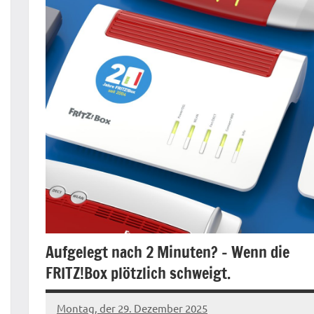
Aufgelegt nach 2 Minuten? – Wenn die
FRITZ!Box plötzlich schweigt.
Montag, der 29. Dezember 2025