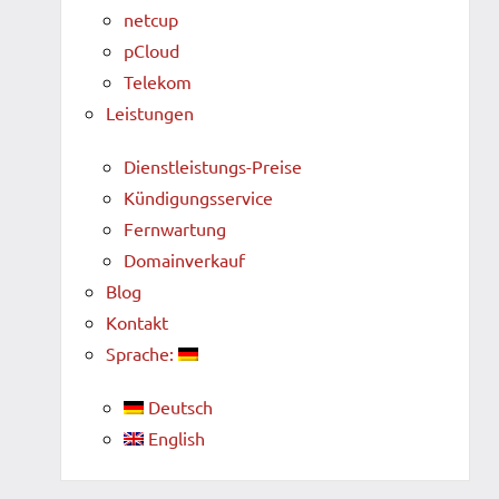
netcup
pCloud
Telekom
Leistungen
Dienstleistungs-Preise
Kündigungsservice
Fernwartung
Domainverkauf
Blog
Kontakt
Sprache:
Deutsch
English