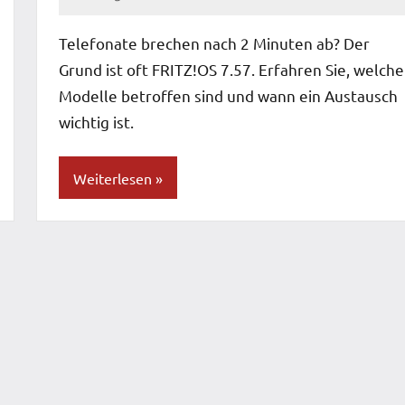
Patrick
Telefonate brechen nach 2 Minuten ab? Der
Grund ist oft FRITZ!OS 7.57. Erfahren Sie, welche
Modelle betroffen sind und wann ein Austausch
wichtig ist.
Weiterlesen
Blog