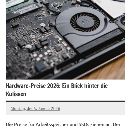
Hardware-Preise 2026: Ein Blick hinter die
Kulissen
Montag, der 5. Januar 2026
Patrick
Die Preise für Arbeitsspeicher und SSDs ziehen an. Der