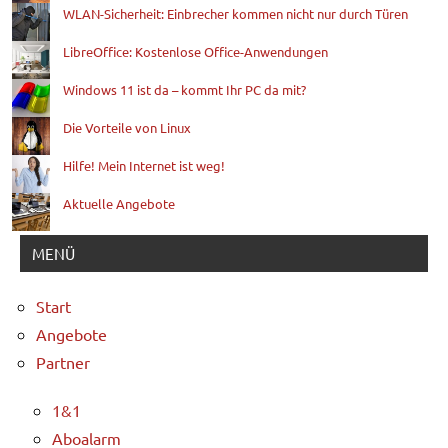
WLAN-Sicherheit: Einbrecher kommen nicht nur durch Türen
LibreOffice: Kostenlose Office-Anwendungen
Windows 11 ist da – kommt Ihr PC da mit?
Die Vorteile von Linux
Hilfe! Mein Internet ist weg!
Aktuelle Angebote
MENÜ
Start
Angebote
Partner
1&1
Aboalarm