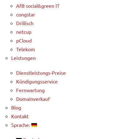
AfB social&green IT
congstar
Drillisch
netcup
pCloud
Telekom
Leistungen
Dienstleistungs-Preise
Kündigungsservice
Fernwartung
Domainverkauf
Blog
Kontakt
Sprache: