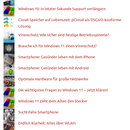
Windows 10: In letzter Sekunde Support verlängern
Cloud-Speicher auf Lebenszeit: pCloud als DSGVO-konforme
Lösung
Virenschutz: Wie sicher sind heutige Betriebssysteme?
Brauche ich für Windows 11 einen Virenschutz?
Smartphone: Gesünder leben mit dem iPhone
Smartphone: Gesünder leben mit Android
Optimale Hardware für große Netzwerke
Die wichtigsten Fragen zu Windows 11 – Jetzt klären!
Windows 11 zieht dem Alten den Stecker
Sucht-Falle Smartphone
Endlich Klarheit: Alles über WLAN