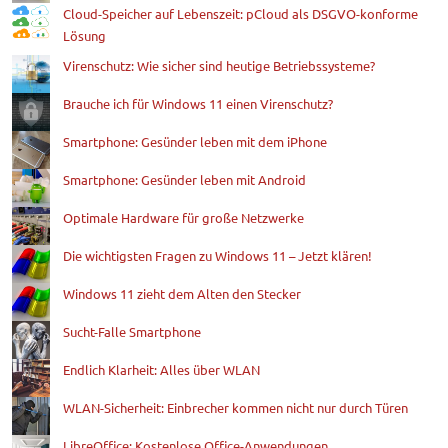
Cloud-Speicher auf Lebenszeit: pCloud als DSGVO-konforme
Lösung
Virenschutz: Wie sicher sind heutige Betriebssysteme?
Brauche ich für Windows 11 einen Virenschutz?
Smartphone: Gesünder leben mit dem iPhone
Smartphone: Gesünder leben mit Android
Optimale Hardware für große Netzwerke
Die wichtigsten Fragen zu Windows 11 – Jetzt klären!
Windows 11 zieht dem Alten den Stecker
Sucht-Falle Smartphone
Endlich Klarheit: Alles über WLAN
WLAN-Sicherheit: Einbrecher kommen nicht nur durch Türen
LibreOffice: Kostenlose Office-Anwendungen