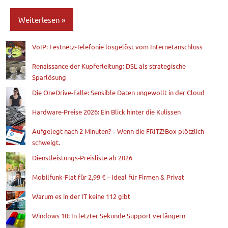
Weiterlesen
VoIP: Festnetz-Telefonie losgelöst vom Internetanschluss
Blog
Renaissance der Kupferleitung: DSL als strategische
Sparlösung
Die OneDrive-Falle: Sensible Daten ungewollt in der Cloud
Hardware-Preise 2026: Ein Blick hinter die Kulissen
Aufgelegt nach 2 Minuten? – Wenn die FRITZ!Box plötzlich
schweigt.
Dienstleistungs-Preisliste ab 2026
Mobilfunk-Flat für 2,99 € – Ideal für Firmen & Privat
Warum es in der IT keine 112 gibt
Windows 10: In letzter Sekunde Support verlängern