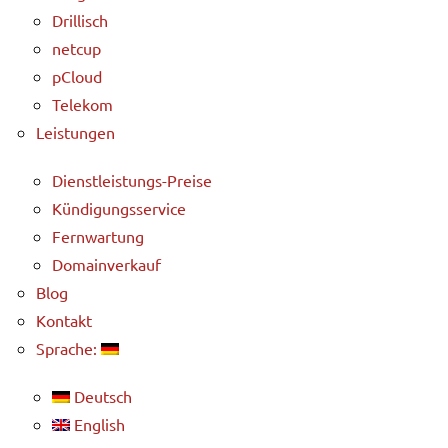
Drillisch
netcup
pCloud
Telekom
Leistungen
Dienstleistungs-Preise
Kündigungsservice
Fernwartung
Domainverkauf
Blog
Kontakt
Sprache:
Deutsch
English