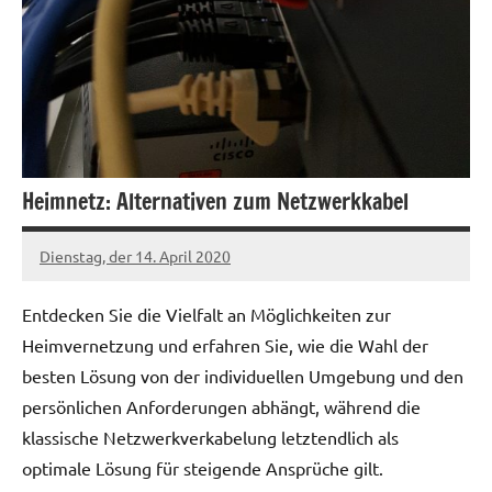
Heimnetz: Alternativen zum Netzwerkkabel
Dienstag, der 14. April 2020
Patrick
Entdecken Sie die Vielfalt an Möglichkeiten zur
Heimvernetzung und erfahren Sie, wie die Wahl der
besten Lösung von der individuellen Umgebung und den
persönlichen Anforderungen abhängt, während die
klassische Netzwerkverkabelung letztendlich als
optimale Lösung für steigende Ansprüche gilt.